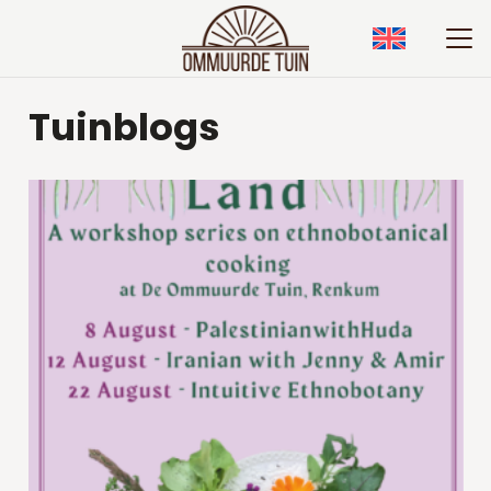
Tuinblogs