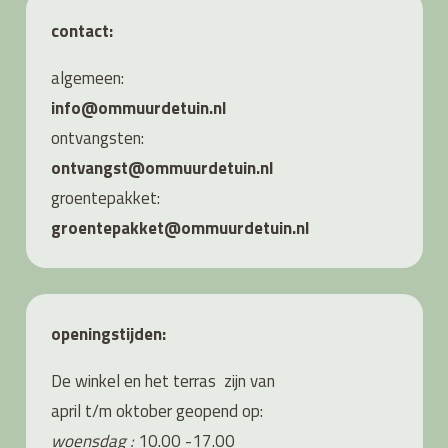
contact:
algemeen:
info@ommuurdetuin.nl
ontvangsten:
ontvangst@ommuurdetuin.nl
groentepakket:
groentepakket@ommuurdetuin.nl
openingstijden:
De winkel en het terras zijn van
april t/m oktober geopend op:
woensdag :
10.00 -17.00