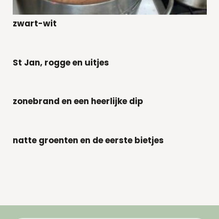
zwart-wit
St Jan, rogge en uitjes
zonebrand en een heerlijke dip
natte groenten en de eerste bietjes