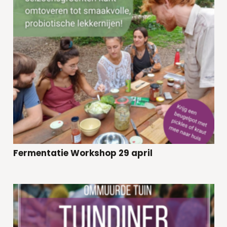
Fermentatie Workshop 29 april