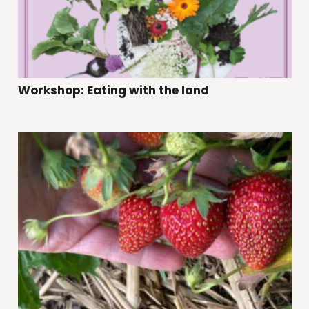
Workshop: Eating with the land