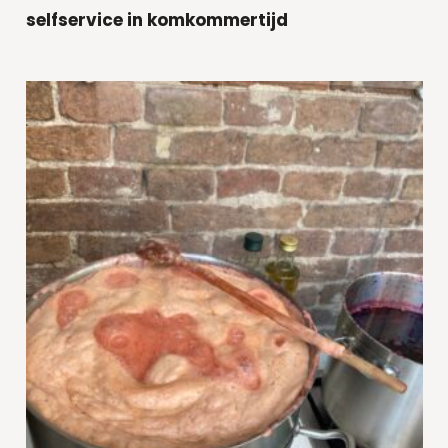
selfservice in komkommertijd