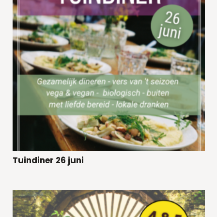
Tuindiner 26 juni