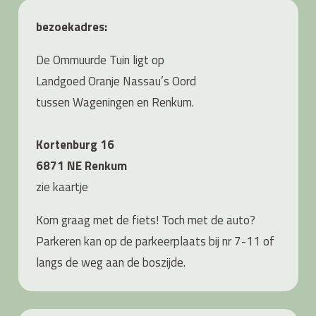
bezoekadres:
De Ommuurde Tuin ligt op
Landgoed Oranje Nassau’s Oord
tussen Wageningen en Renkum.
Kortenburg 16
6871 NE Renkum
zie
kaartje
Kom graag met de fiets! Toch met de auto?
Parkeren kan op de parkeerplaats bij nr 7-11 of
langs de weg aan de boszijde.