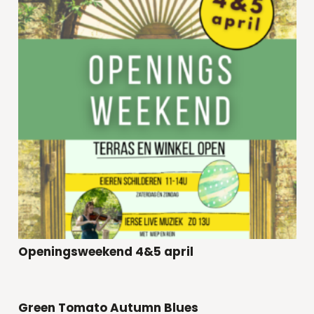
Openingsweekend 4&5 april
Green Tomato Autumn Blues