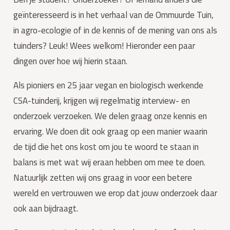
geïnteresseerd is in het verhaal van de Ommuurde Tuin,
in agro-ecologie of in de kennis of de mening van ons als
tuinders? Leuk! Wees welkom! Hieronder een paar
dingen over hoe wij hierin staan.
Als pioniers en 25 jaar vegan en biologisch werkende
CSA-tuinderij, krijgen wij regelmatig interview- en
onderzoek verzoeken. We delen graag onze kennis en
ervaring. We doen dit ook graag op een manier waarin
de tijd die het ons kost om jou te woord te staan in
balans is met wat wij eraan hebben om mee te doen.
Natuurlijk zetten wij ons graag in voor een betere
wereld en vertrouwen we erop dat jouw onderzoek daar
ook aan bijdraagt.