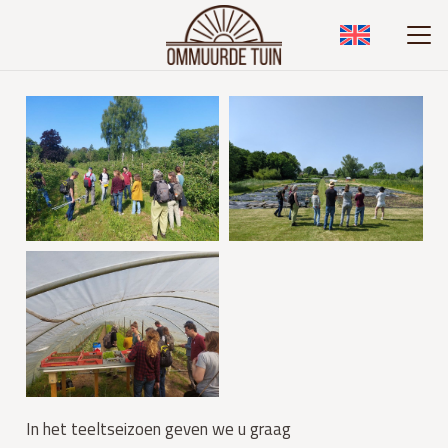
In het teeltseizoen geven we u graag