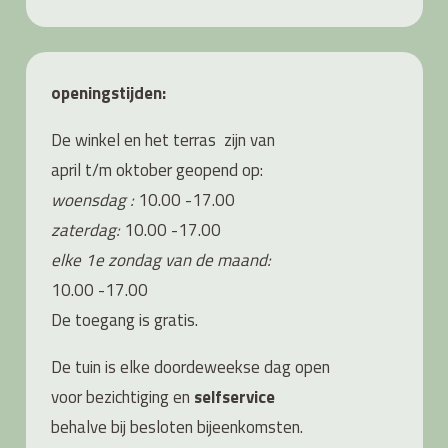
openingstijden:
De winkel en het terras zijn van
april t/m oktober geopend op:
woensdag :
10.00 -17.00
zaterdag:
10.00 -17.00
elke 1e zondag van de maand:
10.00 -17.00
De toegang is gratis.
De tuin is elke doordeweekse dag open
voor bezichtiging en
s
elfservice
behalve bij besloten bijeenkomsten.