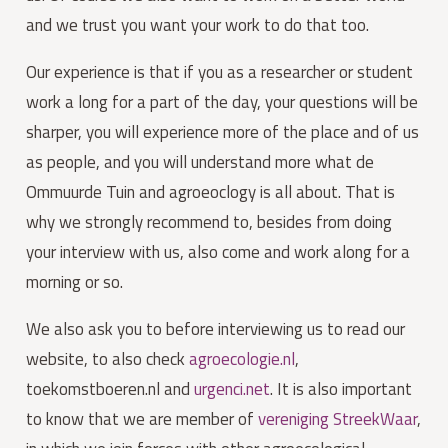
and we trust you want your work to do that too.
Our experience is that if you as a researcher or student
work a long for a part of the day, your questions will be
sharper, you will experience more of the place and of us
as people, and you will understand more what de
Ommuurde Tuin and agroeoclogy is all about. That is
why we strongly recommend to, besides from doing
your interview with us, also come and work along for a
morning or so.
We also ask you to before interviewing us to read our
website, to also check
agroecologie.nl
,
toekomstboeren.nl and
urgenci.net
. It is also important
to know that we are member of
vereniging StreekWaar
,