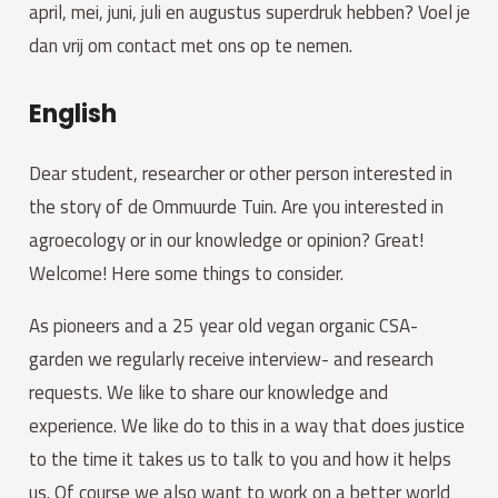
april, mei, juni, juli en augustus superdruk hebben? Voel je
dan vrij om contact met ons op te nemen.
English
Dear student, researcher or other person interested in
the story of de Ommuurde Tuin. Are you interested in
agroecology or in our knowledge or opinion? Great!
Welcome! Here some things to consider.
As pioneers and a 25 year old vegan organic CSA-
garden we regularly receive interview- and research
requests. We like to share our knowledge and
experience. We like do to this in a way that does justice
to the time it takes us to talk to you and how it helps
us. Of course we also want to work on a better world