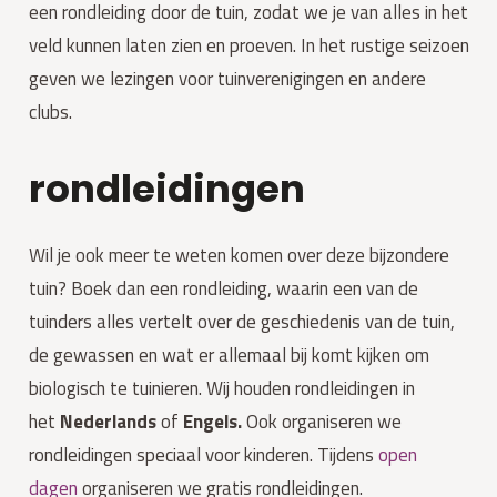
een rondleiding door de tuin, zodat we je van alles in het
veld kunnen laten zien en proeven. In het rustige seizoen
geven we lezingen voor tuinverenigingen en andere
clubs.
rondleidingen
Wil je ook meer te weten komen over deze bijzondere
tuin? Boek dan een rondleiding, waarin een van de
tuinders alles vertelt over de geschiedenis van de tuin,
de gewassen en wat er allemaal bij komt kijken om
biologisch te tuinieren. Wij houden rondleidingen in
het
Nederlands
of
Engels.
Ook organiseren we
rondleidingen speciaal voor kinderen. Tijdens
open
dagen
organiseren we gratis rondleidingen.