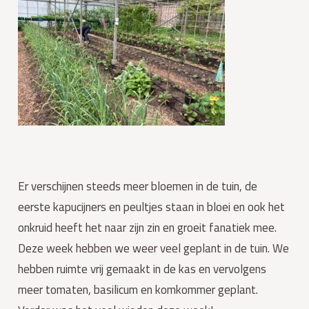
Er verschijnen steeds meer bloemen in de tuin, de
eerste kapucijners en peultjes staan in bloei en ook het
onkruid heeft het naar zijn zin en groeit fanatiek mee.
Deze week hebben we weer veel geplant in de tuin. We
hebben ruimte vrij gemaakt in de kas en vervolgens
meer tomaten, basilicum en komkommer geplant.