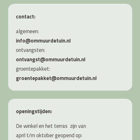
contact:
algemeen:
info@ommuurdetuin.nl
ontvangsten:
ontvangst@ommuurdetuin.nl
groentepakket:
groentepakket@ommuurdetuin.nl
openingstijden:
De winkel en het terras zijn van
april t/m oktober geopend op: