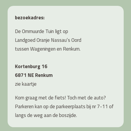
bezoekadres:
De Ommuurde Tuin ligt op
Landgoed Oranje Nassau’s Oord
tussen Wageningen en Renkum.
Kortenburg 16
6871 NE Renkum
zie
kaartje
Kom graag met de fiets! Toch met de auto?
Parkeren kan op de parkeerplaats bij nr 7-11 of
langs de weg aan de boszijde.