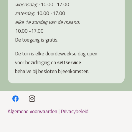
woensdag :
10.00 -17.00
zaterdag:
10.00 -17.00
elke 1e zondag van de maand:
10.00 -17.00
De toegang is gratis.
De tuin is elke doordeweekse dag open
voor bezichtiging en
s
elfservice
behalve bij besloten bijeenkomsten.
Algemene voorwaarden
|
Privacybeleid