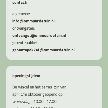
contact:
algemeen:
info@ommuurdetuin.nl
ontvangsten:
ontvangst@ommuurdetuin.nl
groentepakket:
groentepakket@ommuurdetuin.nl
openingstijden:
De winkel en het terras zijn van
april t/m oktober geopend op:
woensdag :
10.00 -17.00