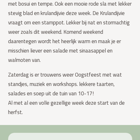
met bosui en tempe. Ook een mooie rode sla met lekker
stevig blad en krulandijvie deze week. De Krulandijvie
vraagt om een stamppot. Lekker bij nat en stormachtig
weer zoals dit weekend. Komend weekend
daarentegen wordt het heerlijk warm en maak je er
misschien liever een salade met sinaasappel en
walmoten van.
Zaterdag is er trouwens weer Oogstfeest met wat
standjes, muziek en workshops. lekkere taarten,
salades en soep uit de tuin van 10-17!
Al met al een volle gezellige week deze start van de
herfst.