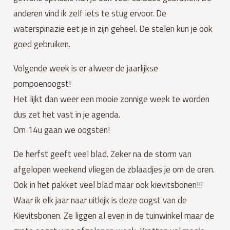
anderen vind ik zelf iets te stug ervoor. De
waterspinazie eet je in zijn geheel. De stelen kun je ook
goed gebruiken.
Volgende week is er alweer de jaarlijkse
pompoenoogst!
Het lijkt dan weer een mooie zonnige week te worden
dus zet het vast in je agenda.
Om 14u gaan we oogsten!
De herfst geeft veel blad. Zeker na de storm van
afgelopen weekend vliegen de zblaadjes je om de oren.
Ook in het pakket veel blad maar ook kievitsbonen!!!
Waar ik elk jaar naar uitkijk is deze oogst van de
Kievitsbonen. Ze liggen al even in de tuinwinkel maar de