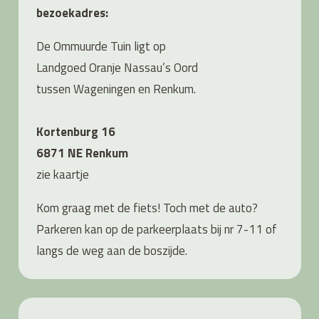
bezoekadres:
De Ommuurde Tuin ligt op
Landgoed Oranje Nassau’s Oord
tussen Wageningen en Renkum.
Kortenburg 16
6871 NE Renkum
zie
kaartje
Kom graag met de fiets! Toch met de auto?
Parkeren kan op de parkeerplaats bij nr 7-11 of
langs de weg aan de boszijde.