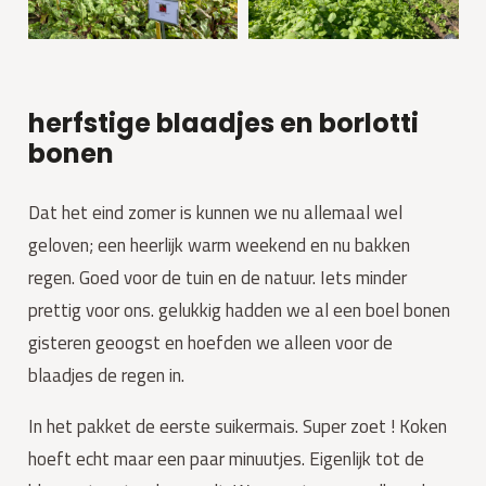
herfstige blaadjes en borlotti
bonen
Dat het eind zomer is kunnen we nu allemaal wel
geloven; een heerlijk warm weekend en nu bakken
regen. Goed voor de tuin en de natuur. Iets minder
prettig voor ons. gelukkig hadden we al een boel bonen
gisteren geoogst en hoefden we alleen voor de
blaadjes de regen in.
In het pakket de eerste suikermais. Super zoet ! Koken
hoeft echt maar een paar minuutjes. Eigenlijk tot de