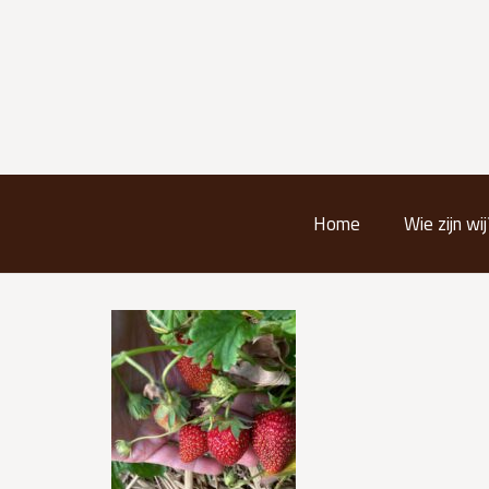
Home
Wie zijn wij