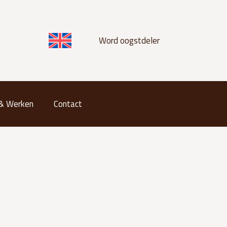
Word oogstdeler
 & Werken
Contact