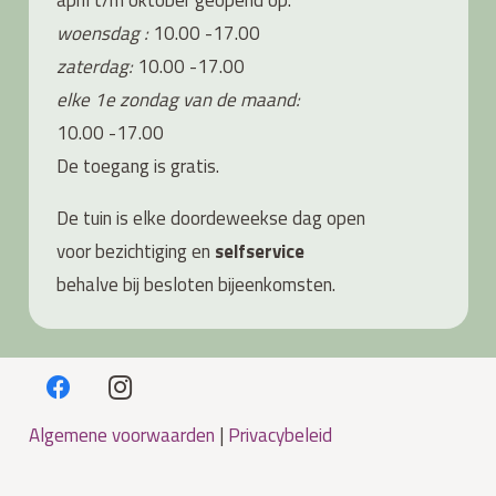
woensdag :
10.00 -17.00
zaterdag:
10.00 -17.00
elke 1e zondag van de maand:
10.00 -17.00
De toegang is gratis.
De tuin is elke doordeweekse dag open
voor bezichtiging en
s
elfservice
behalve bij besloten bijeenkomsten.
Algemene voorwaarden
|
Privacybeleid