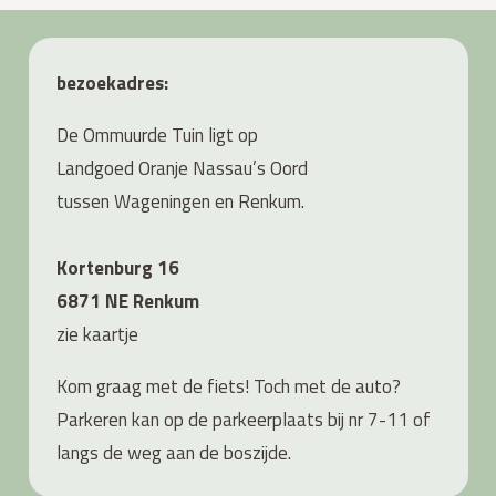
bezoekadres:
De Ommuurde Tuin ligt op
Landgoed Oranje Nassau’s Oord
tussen Wageningen en Renkum.
Kortenburg 16
6871 NE Renkum
zie
kaartje
Kom graag met de fiets! Toch met de auto?
Parkeren kan op de parkeerplaats bij nr 7-11 of
langs de weg aan de boszijde.