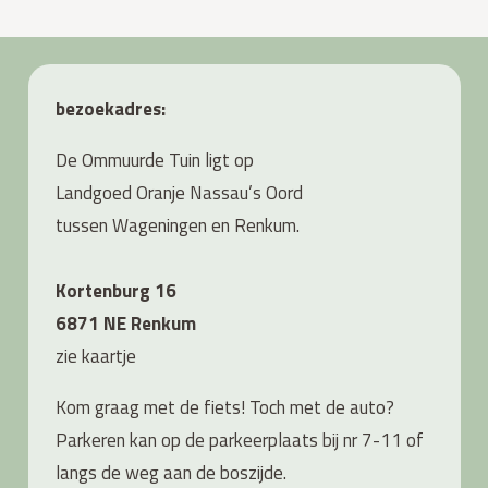
bezoekadres:
De Ommuurde Tuin ligt op
Landgoed Oranje Nassau’s Oord
tussen Wageningen en Renkum.
Kortenburg 16
6871 NE Renkum
zie
kaartje
Kom graag met de fiets! Toch met de auto?
Parkeren kan op de parkeerplaats bij nr 7-11 of
langs de weg aan de boszijde.