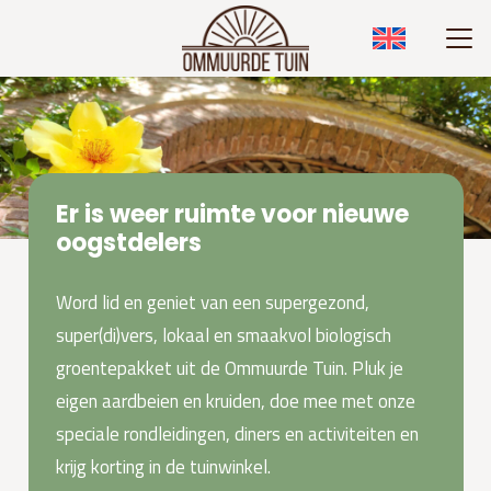
Er is weer ruimte voor nieuwe
oogstdelers
Word lid en geniet van een supergezond,
super(di)vers, lokaal en smaakvol biologisch
groentepakket uit de Ommuurde Tuin. Pluk je
eigen aardbeien en kruiden, doe mee met onze
speciale rondleidingen, diners en activiteiten en
krijg korting in de tuinwinkel.