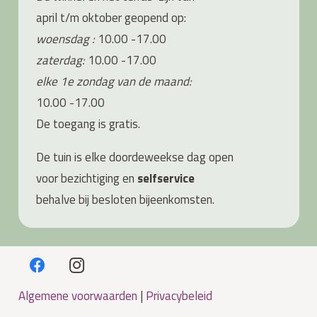
april t/m oktober geopend op:
woensdag :
10.00 -17.00
zaterdag:
10.00 -17.00
elke 1e zondag van de maand:
10.00 -17.00
De toegang is gratis.
De tuin is elke doordeweekse dag open
voor bezichtiging en
s
elfservice
behalve bij besloten bijeenkomsten.
Algemene voorwaarden
|
Privacybeleid