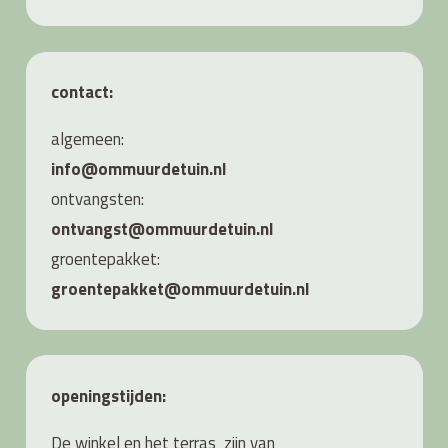
contact:
algemeen:
info@ommuurdetuin.nl
ontvangsten:
ontvangst@ommuurdetuin.nl
groentepakket:
groentepakket@ommuurdetuin.nl
openingstijden:
De winkel en het terras zijn van