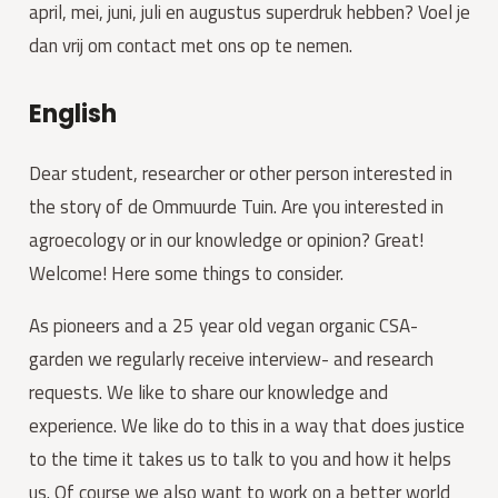
april, mei, juni, juli en augustus superdruk hebben? Voel je
dan vrij om contact met ons op te nemen.
English
Dear student, researcher or other person interested in
the story of de Ommuurde Tuin. Are you interested in
agroecology or in our knowledge or opinion? Great!
Welcome! Here some things to consider.
As pioneers and a 25 year old vegan organic CSA-
garden we regularly receive interview- and research
requests. We like to share our knowledge and
experience. We like do to this in a way that does justice
to the time it takes us to talk to you and how it helps
us. Of course we also want to work on a better world