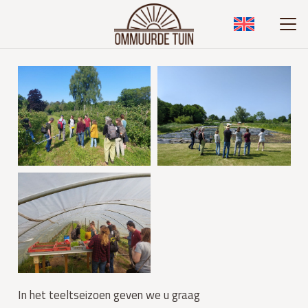
In het teeltseizoen geven we u graag