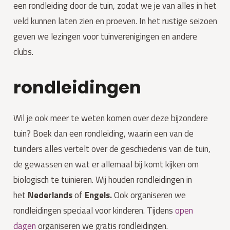
een rondleiding door de tuin, zodat we je van alles in het
veld kunnen laten zien en proeven. In het rustige seizoen
geven we lezingen voor tuinverenigingen en andere
clubs.
rondleidingen
Wil je ook meer te weten komen over deze bijzondere
tuin? Boek dan een rondleiding, waarin een van de
tuinders alles vertelt over de geschiedenis van de tuin,
de gewassen en wat er allemaal bij komt kijken om
biologisch te tuinieren. Wij houden rondleidingen in
het
Nederlands
of
Engels.
Ook organiseren we
rondleidingen speciaal voor kinderen. Tijdens
open
dagen
organiseren we gratis rondleidingen.