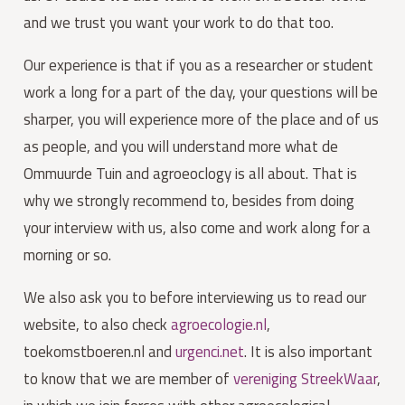
and we trust you want your work to do that too.
Our experience is that if you as a researcher or student
work a long for a part of the day, your questions will be
sharper, you will experience more of the place and of us
as people, and you will understand more what de
Ommuurde Tuin and agroeoclogy is all about. That is
why we strongly recommend to, besides from doing
your interview with us, also come and work along for a
morning or so.
We also ask you to before interviewing us to read our
website, to also check
agroecologie.nl
,
toekomstboeren.nl and
urgenci.net
. It is also important
to know that we are member of
vereniging StreekWaar
,