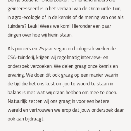
geïnteresseerd is in het verhaal van de Ommuurde Tuin,
in agro-ecologie of in de kennis of de mening van ons als
tuinders? Leuk! Wees welkom! Hieronder een paar
dingen over hoe wij hierin staan.
Als pioniers en 25 jaar vegan en biologisch werkende
CSA-tuinderij, krijgen wij regelmatig interview- en
onderzoek verzoeken. We delen graag onze kennis en
ervaring. We doen dit ook graag op een manier waarin
de tijd die het ons kost om jou te woord te staan in
balans is met wat wij eraan hebben om mee te doen.
Natuurlijk zetten wij ons graag in voor een betere
wereld en vertrouwen we erop dat jouw onderzoek daar
ook aan bijdraagt.