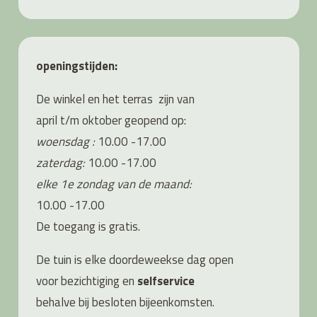
openingstijden:
De winkel en het terras zijn van
april t/m oktober geopend op:
woensdag :
10.00 -17.00
zaterdag:
10.00 -17.00
elke 1e zondag van de maand:
10.00 -17.00
De toegang is gratis.
De tuin is elke doordeweekse dag open
voor bezichtiging en
s
elfservice
behalve bij besloten bijeenkomsten.