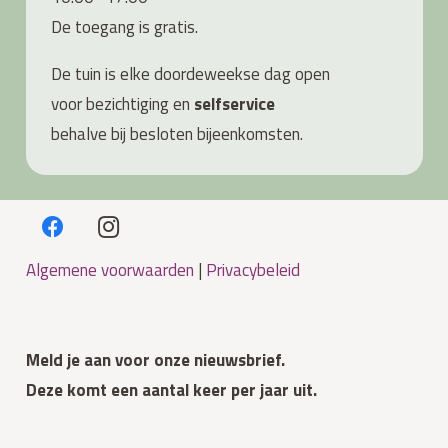
De toegang is gratis.
De tuin is elke doordeweekse dag open
voor bezichtiging en
s
elfservice
behalve bij besloten bijeenkomsten.
Algemene voorwaarden
|
Privacybeleid
Meld je aan voor onze nieuwsbrief.
Deze komt een aantal keer per jaar uit.