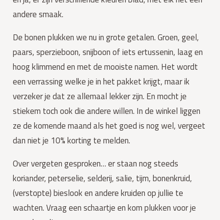
andere smaak.
De bonen plukken we nu in grote getalen. Groen, geel, 
paars, sperzieboon, snijboon of iets ertussenin, laag en 
hoog klimmend en met de mooiste namen. Het wordt 
een verrassing welke je in het pakket krijgt, maar ik 
verzeker je dat ze allemaal lekker zijn. En mocht je 
stiekem toch ook die andere willen. In de winkel liggen 
ze de komende maand als het goed is nog wel, vergeet 
dan niet je 10% korting te melden.
Over vergeten gesproken… er staan nog steeds 
koriander, peterselie, selderij, salie, tijm, bonenkruid, 
(verstopte) bieslook en andere kruiden op jullie te 
wachten. Vraag een schaartje en kom plukken voor je 