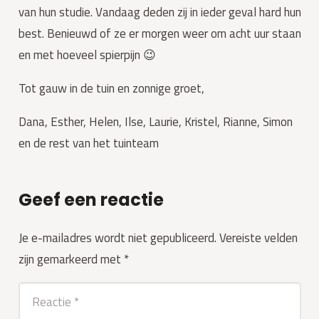
van hun studie. Vandaag deden zij in ieder geval hard hun 
best. Benieuwd of ze er morgen weer om acht uur staan 
en met hoeveel spierpijn 😉
Tot gauw in de tuin en zonnige groet,
Dana, Esther, Helen, Ilse, Laurie, Kristel, Rianne, Simon 
en de rest van het tuinteam
Geef een reactie
Je e-mailadres wordt niet gepubliceerd.
Vereiste velden
zijn gemarkeerd met
*