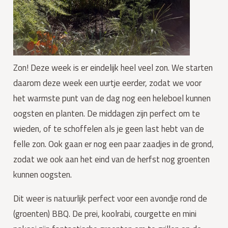
Zon! Deze week is er eindelijk heel veel zon. We starten 
daarom deze week een uurtje eerder, zodat we voor 
het warmste punt van de dag nog een heleboel kunnen 
oogsten en planten. De middagen zijn perfect om te 
wieden, of te schoffelen als je geen last hebt van de 
felle zon. Ook gaan er nog een paar zaadjes in de grond, 
zodat we ook aan het eind van de herfst nog groenten 
kunnen oogsten.
Dit weer is natuurlijk perfect voor een avondje rond de 
(groenten) BBQ. De prei, koolrabi, courgette en mini 