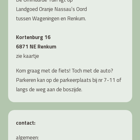
Landgoed Oranje Nassau’s Oord
tussen Wageningen en Renkum.
Kortenburg 16
6871 NE Renkum
zie
kaartje
Kom graag met de fiets! Toch met de auto?
Parkeren kan op de parkeerplaats bij nr 7-11 of
langs de weg aan de boszijde.
contact:
algemeen: