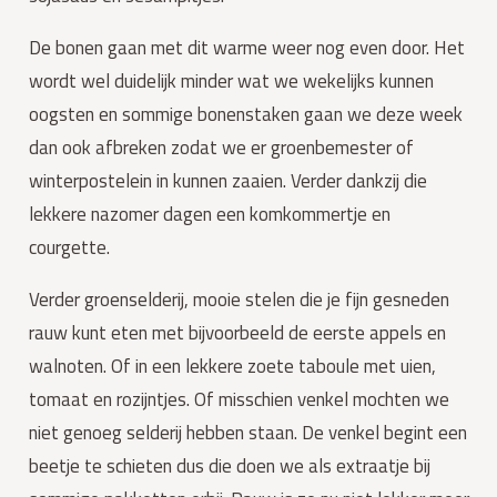
De bonen gaan met dit warme weer nog even door. Het 
wordt wel duidelijk minder wat we wekelijks kunnen 
oogsten en sommige bonenstaken gaan we deze week 
dan ook afbreken zodat we er groenbemester of 
winterpostelein in kunnen zaaien. Verder dankzij die 
lekkere nazomer dagen een komkommertje en 
courgette.
Verder groenselderij, mooie stelen die je fijn gesneden 
rauw kunt eten met bijvoorbeeld de eerste appels en 
walnoten. Of in een lekkere zoete taboule met uien, 
tomaat en rozijntjes. Of misschien venkel mochten we 
niet genoeg selderij hebben staan. De venkel begint een 
beetje te schieten dus die doen we als extraatje bij 