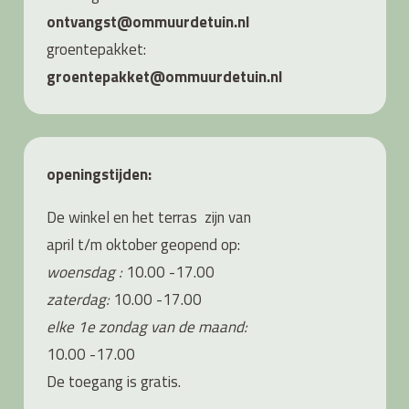
ontvangst@ommuurdetuin.nl
groentepakket:
groentepakket@ommuurdetuin.nl
openingstijden:
De winkel en het terras zijn van
april t/m oktober geopend op:
woensdag :
10.00 -17.00
zaterdag:
10.00 -17.00
elke 1e zondag van de maand:
10.00 -17.00
De toegang is gratis.