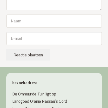
Reactie plaatsen
bezoekadres:
De Ommuurde Tuin ligt op
Landgoed Oranje Nassau’s Oord