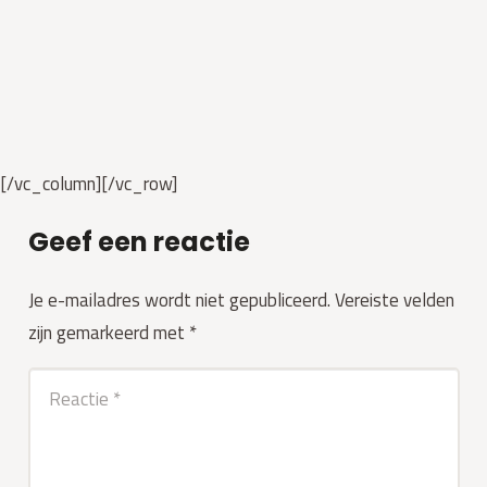
[/vc_column][/vc_row]
Geef een reactie
Je e-mailadres wordt niet gepubliceerd.
Vereiste velden
zijn gemarkeerd met
*