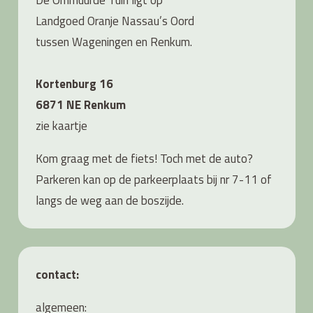
Landgoed Oranje Nassau’s Oord
tussen Wageningen en Renkum.
Kortenburg 16
6871 NE Renkum
zie
kaartje
Kom graag met de fiets! Toch met de auto?
Parkeren kan op de parkeerplaats bij nr 7-11 of
langs de weg aan de boszijde.
contact:
algemeen: