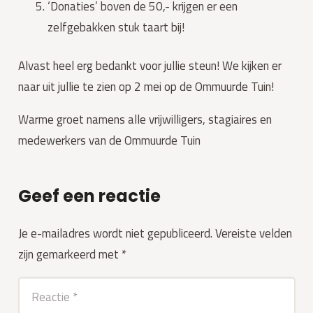
‘Donaties’ boven de 50,- krijgen er een 
zelfgebakken stuk taart bij!
Alvast heel erg bedankt voor jullie steun! We kijken er 
naar uit jullie te zien op 2 mei op de Ommuurde Tuin!
Warme groet namens alle vrijwilligers, stagiaires en
medewerkers van de Ommuurde Tuin
Geef een reactie
Je e-mailadres wordt niet gepubliceerd.
Vereiste velden
zijn gemarkeerd met
*