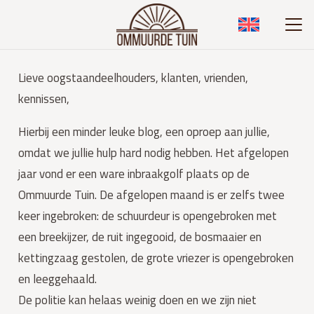
Lieve oogstaandeelhouders, klanten, vrienden, 
kennissen,
Hierbij een minder leuke blog, een oproep aan jullie,
omdat we jullie hulp hard nodig hebben. Het afgelopen
jaar vond er een ware inbraakgolf plaats op de
Ommuurde Tuin. De afgelopen maand is er zelfs twee
keer ingebroken: de schuurdeur is opengebroken met
een breekijzer, de ruit ingegooid, de bosmaaier en
kettingzaag gestolen, de grote vriezer is opengebroken
en leeggehaald.
De politie kan helaas weinig doen en we zijn niet