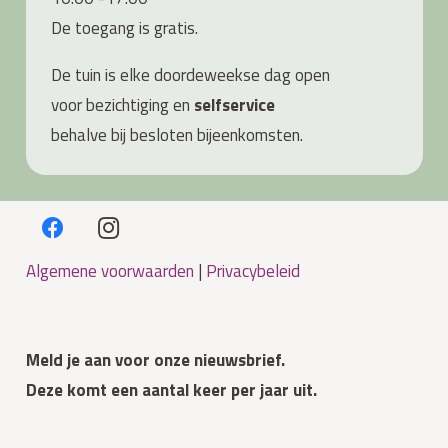
De toegang is gratis.
De tuin is elke doordeweekse dag open
voor bezichtiging en
s
elfservice
behalve bij besloten bijeenkomsten.
Algemene voorwaarden
|
Privacybeleid
Meld je aan voor onze nieuwsbrief.
Deze komt een aantal keer per jaar uit.