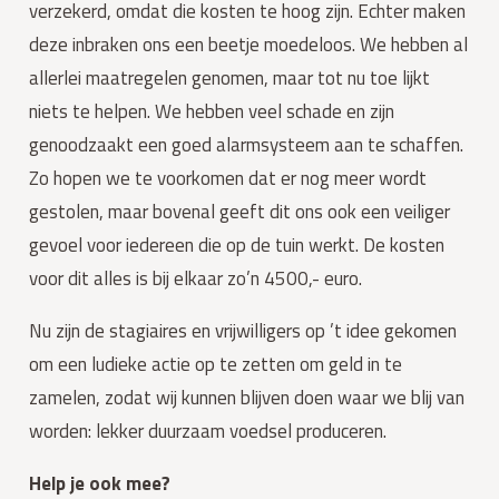
verzekerd, omdat die kosten te hoog zijn. Echter maken
deze inbraken ons een beetje moedeloos. We hebben al
allerlei maatregelen genomen, maar tot nu toe lijkt
niets te helpen. We hebben veel schade en zijn
genoodzaakt een goed alarmsysteem aan te schaffen.
Zo hopen we te voorkomen dat er nog meer wordt
gestolen, maar bovenal geeft dit ons ook een veiliger
gevoel voor iedereen die op de tuin werkt. De kosten
voor dit alles is bij elkaar zo’n 4500,- euro.
Nu zijn de stagiaires en vrijwilligers op ’t idee gekomen
om een ludieke actie op te zetten om geld in te
zamelen, zodat wij kunnen blijven doen waar we blij van
worden: lekker duurzaam voedsel produceren.
Help je ook mee?