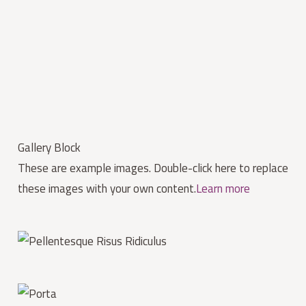
Gallery Block
These are example images. Double-click here to replace
these images with your own content.
Learn more