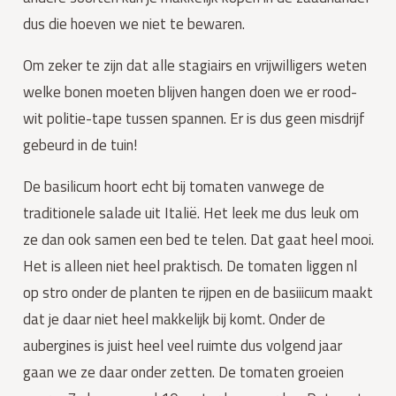
dus die hoeven we niet te bewaren.
Om zeker te zijn dat alle stagiairs en vrijwilligers weten 
welke bonen moeten blijven hangen doen we er rood-
wit politie-tape tussen spannen. Er is dus geen misdrijf 
gebeurd in de tuin!
De basilicum hoort echt bij tomaten vanwege de 
traditionele salade uit Italië. Het leek me dus leuk om 
ze dan ook samen een bed te telen. Dat gaat heel mooi. 
Het is alleen niet heel praktisch. De tomaten liggen nl 
op stro onder de planten te rijpen en de basiiicum maakt 
dat je daar niet heel makkelijk bij komt. Onder de 
aubergines is juist heel veel ruimte dus volgend jaar 
gaan we ze daar onder zetten. De tomaten groeien 