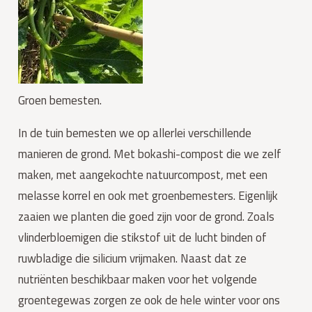
Groen bemesten.
In de tuin bemesten we op allerlei verschillende 
manieren de grond. Met bokashi-compost die we zelf 
maken, met aangekochte natuurcompost, met een 
melasse korrel en ook met groenbemesters. Eigenlijk 
zaaien we planten die goed zijn voor de grond. Zoals 
vlinderbloemigen die stikstof uit de lucht binden of 
ruwbladige die silicium vrijmaken. Naast dat ze 
nutriënten beschikbaar maken voor het volgende 
groentegewas zorgen ze ook de hele winter voor ons 