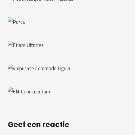
Geef een reactie