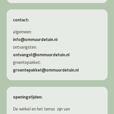
contact:
algemeen:
info@ommuurdetuin.nl
ontvangsten:
ontvangst@ommuurdetuin.nl
groentepakket:
groentepakket@ommuurdetuin.nl
openingstijden:
De winkel en het terras zijn van