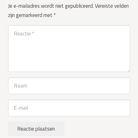
Je e-mailadres wordt niet gepubliceerd.
Vereiste velden
zijn gemarkeerd met
*
Reactie plaatsen