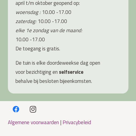
april t/m oktober geopend op:
woensdag :
10.00 -17.00
zaterdag:
10.00 -17.00
elke 1e zondag van de maand:
10.00 -17.00
De toegang is gratis.
De tuin is elke doordeweekse dag open
voor bezichtiging en
s
elfservice
behalve bij besloten bijeenkomsten.
Algemene voorwaarden
|
Privacybeleid