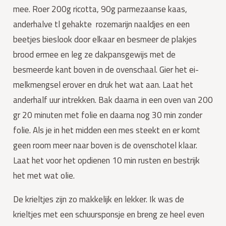
mee. Roer 200g ricotta, 90g parmezaanse kaas,
anderhalve tl gehakte rozemarijn naaldjes en een
beetjes bieslook door elkaar en besmeer de plakjes
brood ermee en leg ze dakpansgewijs met de
besmeerde kant boven in de ovenschaal. Gier het ei-
melkmengsel erover en druk het wat aan. Laat het
anderhalf uur intrekken. Bak daarna in een oven van 200
gr 20 minuten met folie en daarna nog 30 min zonder
folie. Als je in het midden een mes steekt en er komt
geen room meer naar boven is de ovenschotel klaar.
Laat het voor het opdienen 10 min rusten en bestrijk
het met wat olie.
De krieltjes zijn zo makkelijk en lekker. Ik was de
krieltjes met een schuursponsje en breng ze heel even