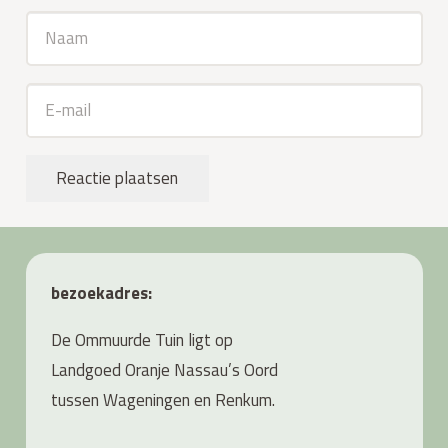
Reactie plaatsen
bezoekadres:
De Ommuurde Tuin ligt op
Landgoed Oranje Nassau’s Oord
tussen Wageningen en Renkum.