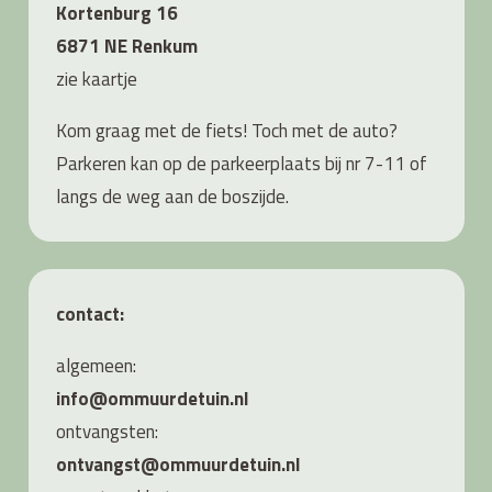
Kortenburg 16
6871 NE Renkum
zie
kaartje
Kom graag met de fiets! Toch met de auto?
Parkeren kan op de parkeerplaats bij nr 7-11 of
langs de weg aan de boszijde.
contact:
algemeen:
info@ommuurdetuin.nl
ontvangsten:
ontvangst@ommuurdetuin.nl