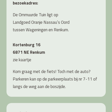
bezoekadres:
De Ommuurde Tuin ligt op
Landgoed Oranje Nassau’s Oord
tussen Wageningen en Renkum.
Kortenburg 16
6871 NE Renkum
zie
kaartje
Kom graag met de fiets! Toch met de auto?
Parkeren kan op de parkeerplaats bij nr 7-11 of
langs de weg aan de boszijde.