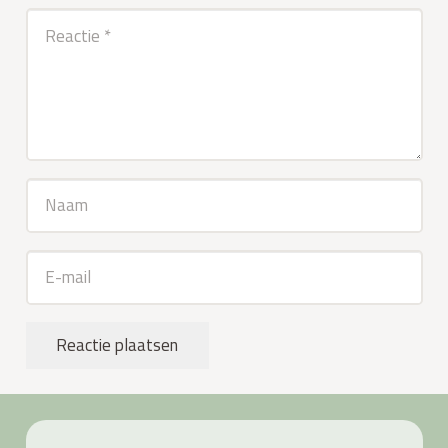
Reactie plaatsen