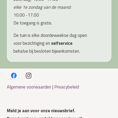
elke 1e zondag van de maand:
10.00 -17.00
De toegang is gratis.
De tuin is elke doordeweekse dag open
voor bezichtiging en
s
elfservice
behalve bij besloten bijeenkomsten.
Algemene voorwaarden
|
Privacybeleid
Meld je aan voor onze nieuwsbrief.