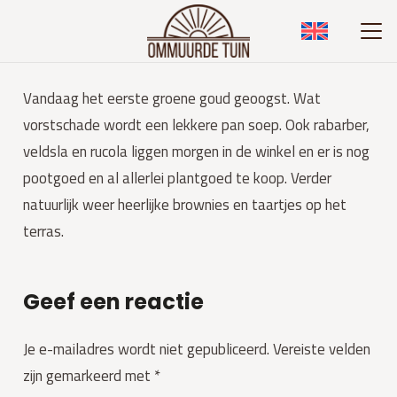
Vandaag het eerste groene goud geoogst. Wat
vorstschade wordt een lekkere pan soep. Ook rabarber,
veldsla en rucola liggen morgen in de winkel en er is nog
pootgoed en al allerlei plantgoed te koop. Verder
natuurlijk weer heerlijke brownies en taartjes op het
terras.
Geef een reactie
Je e-mailadres wordt niet gepubliceerd.
Vereiste velden
zijn gemarkeerd met
*