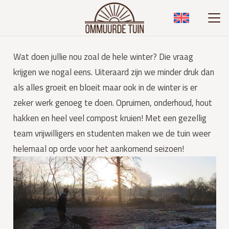
Wat doen jullie nou zoal de hele winter? Die vraag
krijgen we nogal eens. Uiteraard zijn we minder druk dan
als alles groeit en bloeit maar ook in de winter is er
zeker werk genoeg te doen. Opruimen, onderhoud, hout
hakken en heel veel compost kruien! Met een gezellig
team vrijwilligers en studenten maken we de tuin weer
helemaal op orde voor het aankomend seizoen!