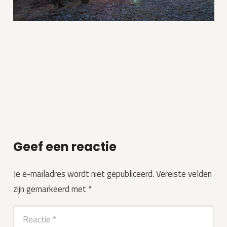
Geef een reactie
Je e-mailadres wordt niet gepubliceerd.
Vereiste velden
zijn gemarkeerd met
*