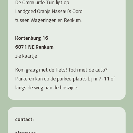
De Ommuurde Tuin ligt op
Landgoed Oranje Nassau’s Oord
tussen Wageningen en Renkum.
Kortenburg 16
6871 NE Renkum
zie
kaartje
Kom graag met de fiets! Toch met de auto?
Parkeren kan op de parkeerplaats bij nr 7-11 of
langs de weg aan de boszijde.
contact: