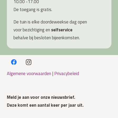
10.00 -17.00
De toegang is gratis.
De tuin is elke doordeweekse dag open
voor bezichtiging en
s
elfservice
behalve bij besloten bijeenkomsten.
Algemene voorwaarden
|
Privacybeleid
Meld je aan voor onze nieuwsbrief.
Deze komt een aantal keer per jaar uit.