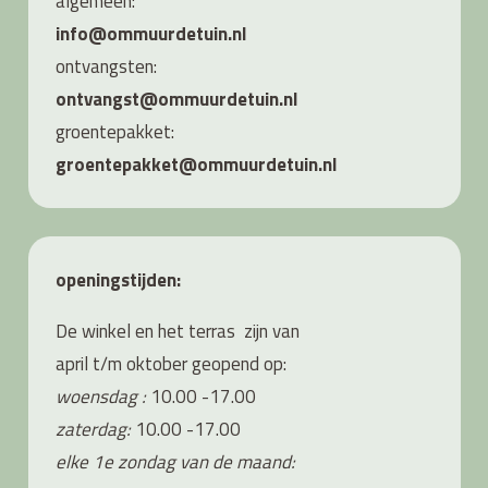
algemeen:
info@ommuurdetuin.nl
ontvangsten:
ontvangst@ommuurdetuin.nl
groentepakket:
groentepakket@ommuurdetuin.nl
openingstijden:
De winkel en het terras zijn van
april t/m oktober geopend op:
woensdag :
10.00 -17.00
zaterdag:
10.00 -17.00
elke 1e zondag van de maand: