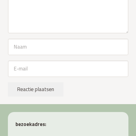
Reactie plaatsen
bezoekadres: