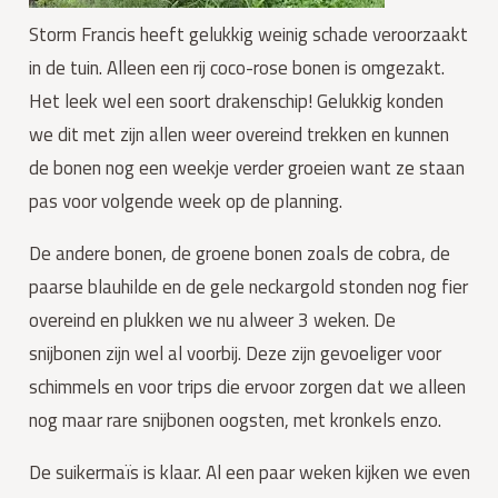
Storm Francis heeft gelukkig weinig schade veroorzaakt 
in de tuin. Alleen een rij coco-rose bonen is omgezakt. 
Het leek wel een soort drakenschip! Gelukkig konden 
we dit met zijn allen weer overeind trekken en kunnen 
de bonen nog een weekje verder groeien want ze staan 
pas voor volgende week op de planning.
De andere bonen, de groene bonen zoals de cobra, de 
paarse blauhilde en de gele neckargold stonden nog fier 
overeind en plukken we nu alweer 3 weken. De 
snijbonen zijn wel al voorbij. Deze zijn gevoeliger voor 
schimmels en voor trips die ervoor zorgen dat we alleen 
nog maar rare snijbonen oogsten, met kronkels enzo.
De suikermaïs is klaar. Al een paar weken kijken we even 