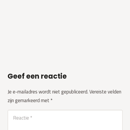
Geef een reactie
Je e-mailadres wordt niet gepubliceerd.
Vereiste velden
zijn gemarkeerd met
*