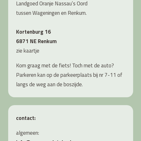
Landgoed Oranje Nassau’s Oord
tussen Wageningen en Renkum.
Kortenburg 16
6871 NE Renkum
zie
kaartje
Kom graag met de fiets! Toch met de auto?
Parkeren kan op de parkeerplaats bij nr 7-11 of
langs de weg aan de boszijde.
contact:
algemeen: