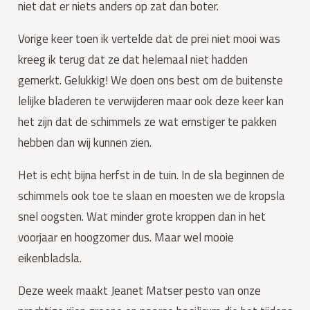
niet dat er niets anders op zat dan boter.
Vorige keer toen ik vertelde dat de prei niet mooi was 
kreeg ik terug dat ze dat helemaal niet hadden 
gemerkt. Gelukkig! We doen ons best om de buitenste 
lelijke bladeren te verwijderen maar ook deze keer kan 
het zijn dat de schimmels ze wat ernstiger te pakken 
hebben dan wij kunnen zien.
Het is echt bijna herfst in de tuin. In de sla beginnen de 
schimmels ook toe te slaan en moesten we de kropsla 
snel oogsten. Wat minder grote kroppen dan in het 
voorjaar en hoogzomer dus. Maar wel mooie 
eikenbladsla.
Deze week maakt Jeanet Matser pesto van onze 