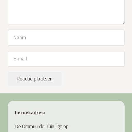
Reactie plaatsen
bezoekadres:
De Ommuurde Tuin ligt op