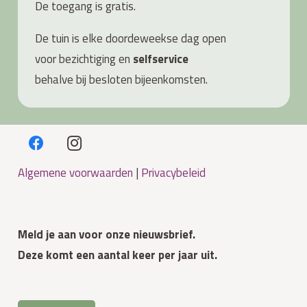
De toegang is gratis.
De tuin is elke doordeweekse dag open
voor bezichtiging en
s
elfservice
behalve bij besloten bijeenkomsten.
Algemene voorwaarden
|
Privacybeleid
Meld je aan voor onze nieuwsbrief.
Deze komt een aantal keer per jaar uit.