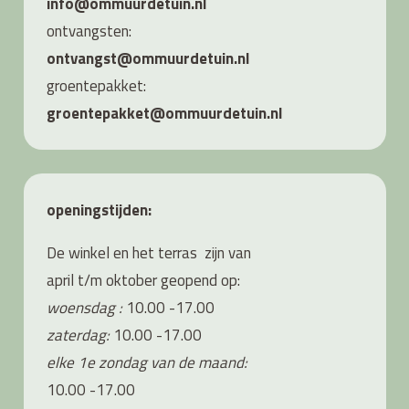
info@ommuurdetuin.nl
ontvangsten:
ontvangst@ommuurdetuin.nl
groentepakket:
groentepakket@ommuurdetuin.nl
openingstijden:
De winkel en het terras zijn van
april t/m oktober geopend op:
woensdag :
10.00 -17.00
zaterdag:
10.00 -17.00
elke 1e zondag van de maand:
10.00 -17.00