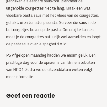
gebruiken als eetbare sauskom. Blancheer de
uitgeholde courgettes niet te lang. Maak een wat
vloeibare pasta saus met het vlees van de courgettes,
gehakt, ui en tomatenpassata. Serveer die saus in de
bolcourgetjes bovenop de pasta. Om erbij te kunnen
moet je de courgettes natuurlijk wel aansnijden en loopt
de pastasaus over je spaghetti o.i.d..
PS Afgelopen maandag hadden we enorm geluk. Een
prachtige dag voor de opnaems van Binnenstebuiten
van NPO1. Zodra we de uitzenddatum weten volgt
meer informatie.
Geef een reactie