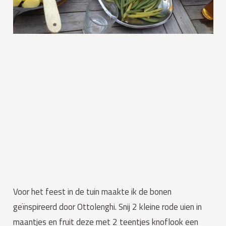
Voor het feest in de tuin maakte ik de bonen
geïnspireerd door Ottolenghi. Snij 2 kleine rode uien in
maantjes en fruit deze met 2 teentjes knoflook een