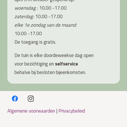
woensdag :
10.00 -17.00
zaterdag:
10.00 -17.00
elke 1e zondag van de maand:
10.00 -17.00
De toegang is gratis.
De tuin is elke doordeweekse dag open
voor bezichtiging en
s
elfservice
behalve bij besloten bijeenkomsten.
Algemene voorwaarden
|
Privacybeleid