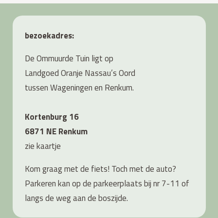
bezoekadres:
De Ommuurde Tuin ligt op
Landgoed Oranje Nassau’s Oord
tussen Wageningen en Renkum.
Kortenburg 16
6871 NE Renkum
zie
kaartje
Kom graag met de fiets! Toch met de auto?
Parkeren kan op de parkeerplaats bij nr 7-11 of
langs de weg aan de boszijde.