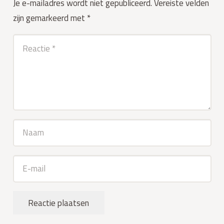
Je e-mailadres wordt niet gepubliceerd.
Vereiste velden
zijn gemarkeerd met
*
Reactie plaatsen