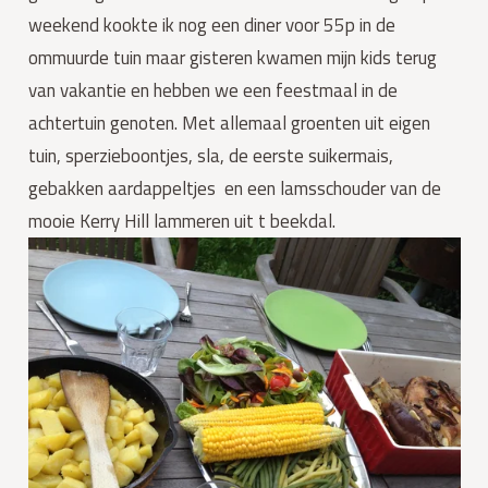
weekend kookte ik nog een diner voor 55p in de
ommuurde tuin maar gisteren kwamen mijn kids terug
van vakantie en hebben we een feestmaal in de
achtertuin genoten. Met allemaal groenten uit eigen
tuin, sperzieboontjes, sla, de eerste suikermais,
gebakken aardappeltjes en een lamsschouder van de
mooie Kerry Hill lammeren uit t beekdal.