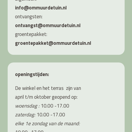
info@ommuurdetuin.nl
ontvangsten:
ontvangst@ommuurdetuin.nl
groentepakket:
groentepakket@ommuurdetuin.nl
openingstijden:
De winkel en het terras zijn van
april t/m oktober geopend op:
woensdag :
10.00 -17.00
zaterdag:
10.00 -17.00
elke 1e zondag van de maand: