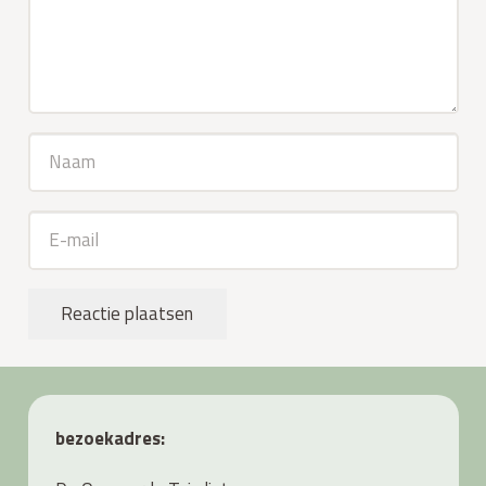
Reactie plaatsen
bezoekadres: