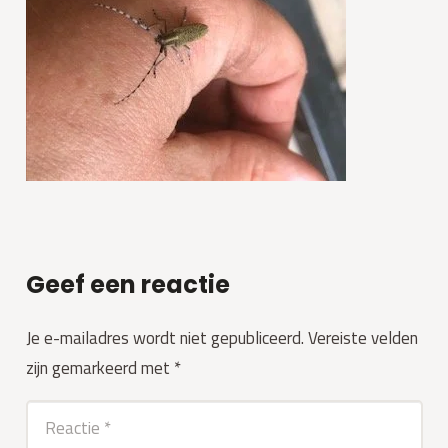
Geef een reactie
Je e-mailadres wordt niet gepubliceerd.
Vereiste velden
zijn gemarkeerd met
*