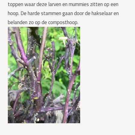
toppen waar deze larven en mummies zitten op een 
hoop. De harde stammen gaan door de hakselaar en 
belanden zo op de composthoop.