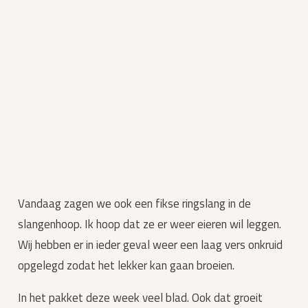
Vandaag zagen we ook een fikse ringslang in de 
slangenhoop. Ik hoop dat ze er weer eieren wil leggen. 
Wij hebben er in ieder geval weer een laag vers onkruid 
opgelegd zodat het lekker kan gaan broeien.
In het pakket deze week veel blad. Ook dat groeit 