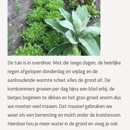
De tuin is in overdrive. Met die lange dagen, de heerlijke 
regen afgelopen donderdag en vrijdag en de 
aanhoudende warmte schiet alles de grond uit. De 
komkommers groeien per dag bijna een blad erbij, de 
bietjes beginnen te dikken en het gras groeit enorm dus 
we moeten veel maaien. Dat maaisel gebruiken we 
weer als een bemesting en mulch onder de kruisbessen. 
Hierdoor hou je meer water in de grond en voeg je ook 