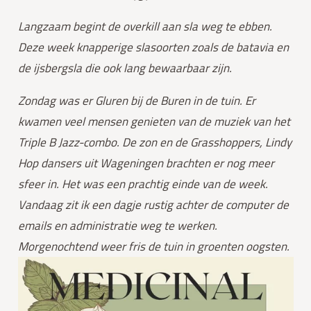
Langzaam begint de overkill aan sla weg te ebben. 
Deze week knapperige slasoorten zoals de batavia en 
de ijsbergsla die ook lang bewaarbaar zijn.
Zondag was er Gluren bij de Buren in de tuin. Er 
kwamen veel mensen genieten van de muziek van het 
Triple B Jazz-combo. De zon en de Grasshoppers, Lindy 
Hop dansers uit Wageningen brachten er nog meer 
sfeer in. Het was een prachtig einde van de week. 
Vandaag zit ik een dagje rustig achter de computer de 
emails en administratie weg te werken. 
Morgenochtend weer fris de tuin in groenten oogsten.