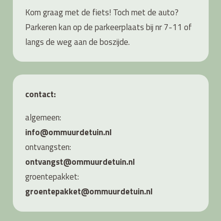
Kom graag met de fiets! Toch met de auto?
Parkeren kan op de parkeerplaats bij nr 7-11 of
langs de weg aan de boszijde.
contact:
algemeen:
info@ommuurdetuin.nl
ontvangsten:
ontvangst@ommuurdetuin.nl
groentepakket:
groentepakket@ommuurdetuin.nl