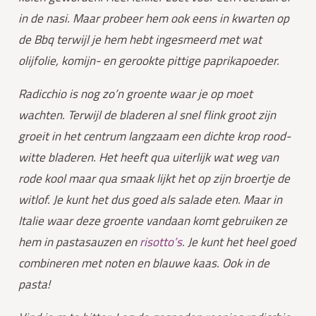
in de nasi. Maar probeer hem ook eens in kwarten op 
de Bbq terwijl je hem hebt ingesmeerd met wat 
olijfolie, komijn- en gerookte pittige paprikapoeder.
Radicchio is nog zo’n groente waar je op moet 
wachten. Terwijl de bladeren al snel flink groot zijn 
groeit in het centrum langzaam een dichte krop rood-
witte bladeren. Het heeft qua uiterlijk wat weg van 
rode kool maar qua smaak lijkt het op zijn broertje de 
witlof. Je kunt het dus goed als salade eten. Maar in 
Italie waar deze groente vandaan komt gebruiken ze 
hem in pastasauzen en 
risotto’s
. Je kunt het heel goed 
combineren met noten en blauwe kaas. Ook in de 
pasta!