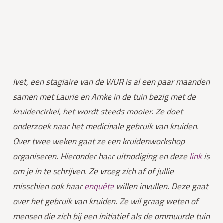
Ivet, een stagiaire van de WUR is al een paar maanden 
samen met Laurie en Amke in de tuin bezig met de 
kruidencirkel, het wordt steeds mooier. Ze doet 
onderzoek naar het medicinale gebruik van kruiden. 
Over twee weken gaat ze een kruidenworkshop 
organiseren. Hieronder haar uitnodiging en deze 
link
 is 
om je in te schrijven. Ze vroeg zich af of jullie 
misschien ook haar 
enquête
 willen invullen. Deze gaat 
over het gebruik van kruiden. Ze wil graag weten of 
mensen die zich bij een initiatief als de ommuurde tuin 