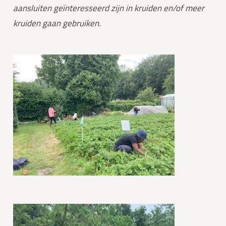
aansluiten geïnteresseerd zijn in kruiden en/of meer 
kruiden gaan gebruiken.