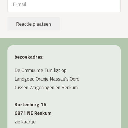
Reactie plaatsen
bezoekadres:
De Ommuurde Tuin ligt op
Landgoed Oranje Nassau’s Oord
tussen Wageningen en Renkum.
Kortenburg 16
6871 NE Renkum
zie
kaartje