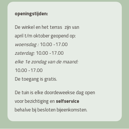
openingstijden:
De winkel en het terras zijn van
april t/m oktober geopend op:
woensdag :
10.00 -17.00
zaterdag:
10.00 -17.00
elke 1e zondag van de maand:
10.00 -17.00
De toegang is gratis.
De tuin is elke doordeweekse dag open
voor bezichtiging en
s
elfservice
behalve bij besloten bijeenkomsten.