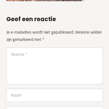
Geef een reactie
Je e-mailadres wordt niet gepubliceerd.
Vereiste velden
zijn gemarkeerd met
*