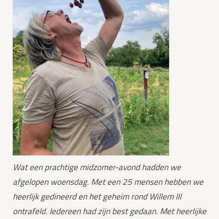
Wat een prachtige midzomer-avond hadden we 
afgelopen woensdag. Met een 25 mensen hebben we 
heerlijk gedineerd en het geheim rond Willem III 
ontrafeld. Iedereen had zijn best gedaan. Met heerlijke 