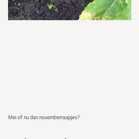
Mei of nu dan novemberraapjes?