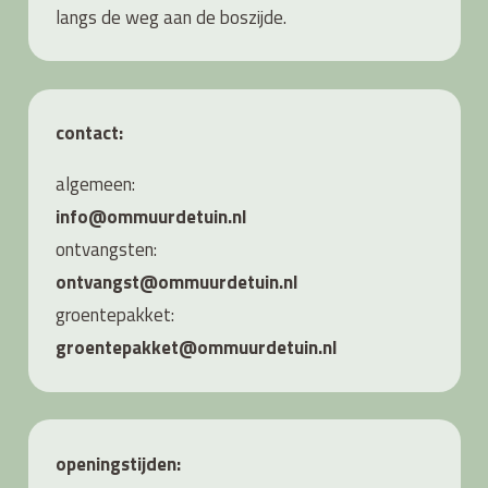
langs de weg aan de boszijde.
contact:
algemeen:
info@ommuurdetuin.nl
ontvangsten:
ontvangst@ommuurdetuin.nl
groentepakket:
groentepakket@ommuurdetuin.nl
openingstijden: