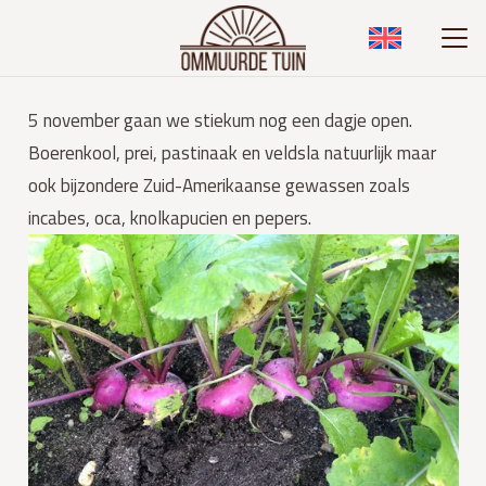
5 november gaan we stiekum nog een dagje open.
Boerenkool, prei, pastinaak en veldsla natuurlijk maar
ook bijzondere Zuid-Amerikaanse gewassen zoals
incabes, oca, knolkapucien en pepers.