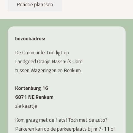
Reactie plaatsen
bezoekadres:
De Ommuurde Tuin ligt op
Landgoed Oranje Nassau’s Oord
tussen Wageningen en Renkum.
Kortenburg 16
6871 NE Renkum
zie
kaartje
Kom graag met de fiets! Toch met de auto?
Parkeren kan op de parkeerplaats bij nr 7-11 of