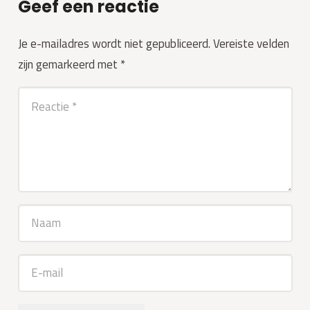
Geef een reactie
Je e-mailadres wordt niet gepubliceerd.
Vereiste velden
zijn gemarkeerd met
*