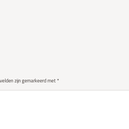
 velden zijn gemarkeerd met
*