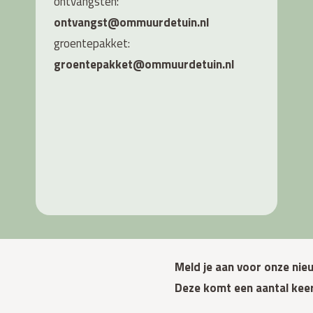
ontvangsten:
ontvangst@ommuurdetuin.nl
groentepakket:
groentepakket@ommuurdetuin.nl
Meld je aan voor onze nieu
Deze komt een aantal keer 