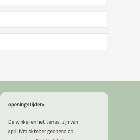
openingstijden:
De winkel en het terras zijn van
april t/m oktober geopend op: