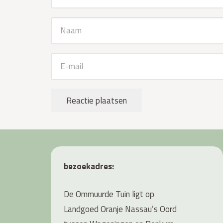
Reactie plaatsen
bezoekadres:
De Ommuurde Tuin ligt op
Landgoed Oranje Nassau’s Oord