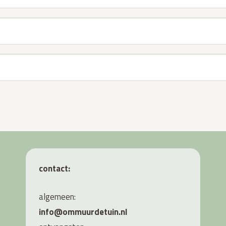
contact:
algemeen:
info@ommuurdetuin.nl