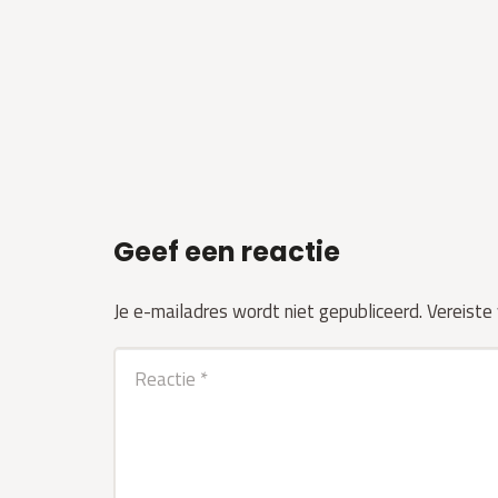
Geef een reactie
Je e-mailadres wordt niet gepubliceerd.
Vereiste