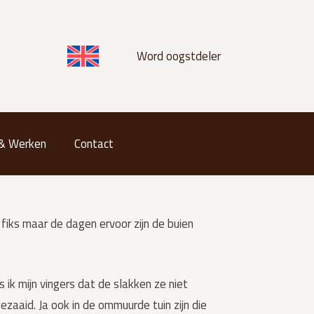
Word oogstdeler
 & Werken
Contact
iks maar de dagen ervoor zijn de buien
 ik mijn vingers dat de slakken ze niet
zaaid. Ja ook in de ommuurde tuin zijn die