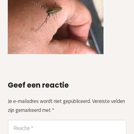
Geef een reactie
Je e-mailadres wordt niet gepubliceerd.
Vereiste velden
zijn gemarkeerd met
*