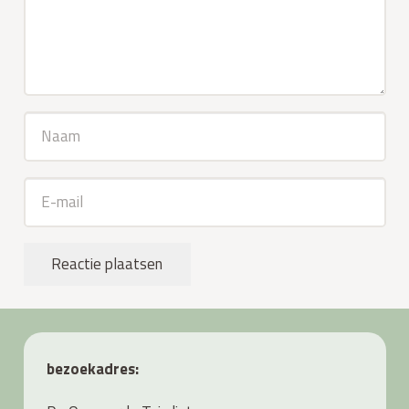
Reactie plaatsen
bezoekadres: