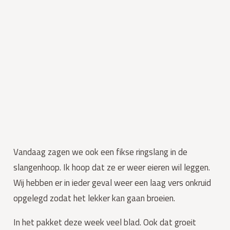
Vandaag zagen we ook een fikse ringslang in de 
slangenhoop. Ik hoop dat ze er weer eieren wil leggen. 
Wij hebben er in ieder geval weer een laag vers onkruid 
opgelegd zodat het lekker kan gaan broeien.
In het pakket deze week veel blad. Ook dat groeit 