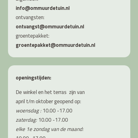
info@ommuurdetuin.nl
ontvangsten:
ontvangst@ommuurdetuin.nl
groentepakket:
groentepakket@ommuurdetuin.nl
openingstijden:
De winkel en het terras zijn van
april t/m oktober geopend op:
woensdag :
10.00 -17.00
zaterdag:
10.00 -17.00
elke 1e zondag van de maand: