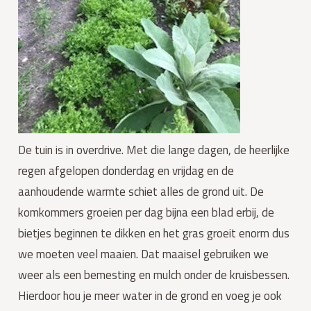
De tuin is in overdrive. Met die lange dagen, de heerlijke 
regen afgelopen donderdag en vrijdag en de 
aanhoudende warmte schiet alles de grond uit. De 
komkommers groeien per dag bijna een blad erbij, de 
bietjes beginnen te dikken en het gras groeit enorm dus 
we moeten veel maaien. Dat maaisel gebruiken we 
weer als een bemesting en mulch onder de kruisbessen. 
Hierdoor hou je meer water in de grond en voeg je ook 