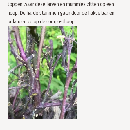
toppen waar deze larven en mummies zitten op een 
hoop. De harde stammen gaan door de hakselaar en 
belanden zo op de composthoop.