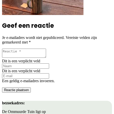
Geef een reactie
Je e-mailadres wordt niet gepubliceerd.
Vereiste velden zijn
gemarkeerd met
*
Dit is een verplicht veld
Dit is een verplicht veld
Een geldig e-mailadres invoeren.
Reactie plaatsen
bezoekadres:
De Ommuurde Tuin ligt op