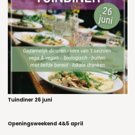
Tuindiner 26 juni
Openingsweekend 4&5 april