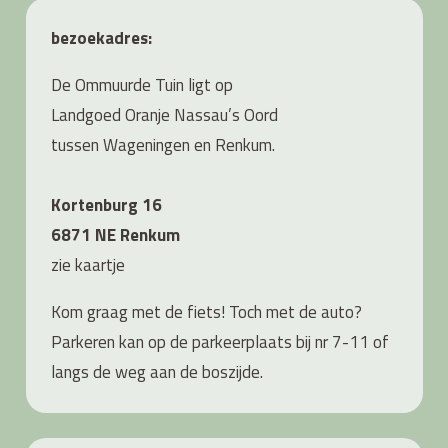
bezoekadres:
De Ommuurde Tuin ligt op
Landgoed Oranje Nassau’s Oord
tussen Wageningen en Renkum.
Kortenburg 16
6871 NE Renkum
zie
kaartje
Kom graag met de fiets! Toch met de auto?
Parkeren kan op de parkeerplaats bij nr 7-11 of
langs de weg aan de boszijde.