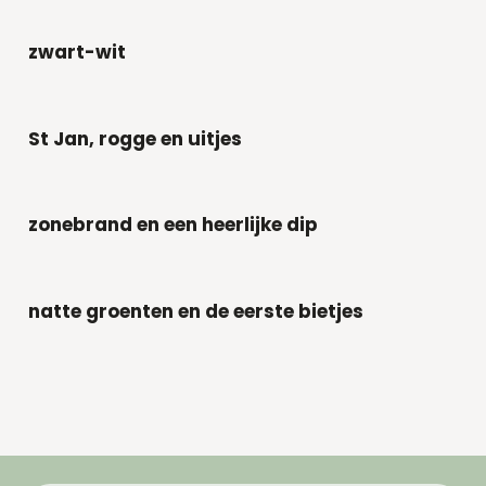
zwart-wit
St Jan, rogge en uitjes
zonebrand en een heerlijke dip
natte groenten en de eerste bietjes