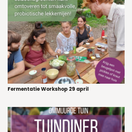
Fermentatie Workshop 29 april