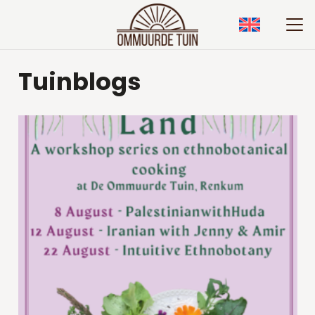
Tuinblogs