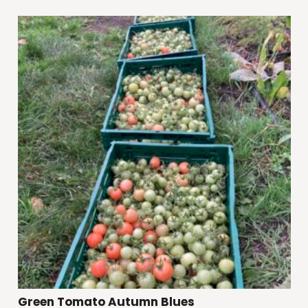
Green Tomato Autumn Blues