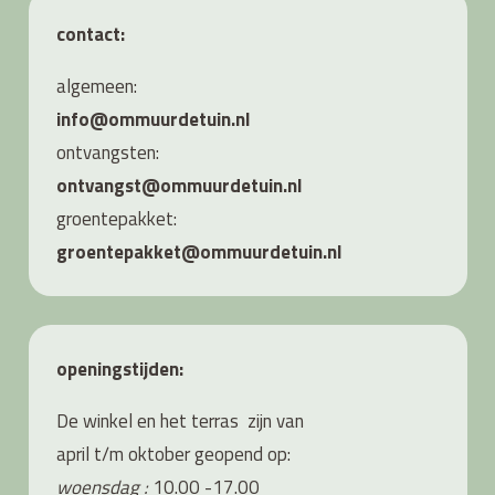
contact:
algemeen:
info@ommuurdetuin.nl
ontvangsten:
ontvangst@ommuurdetuin.nl
groentepakket:
groentepakket@ommuurdetuin.nl
openingstijden:
De winkel en het terras zijn van
april t/m oktober geopend op:
woensdag :
10.00 -17.00