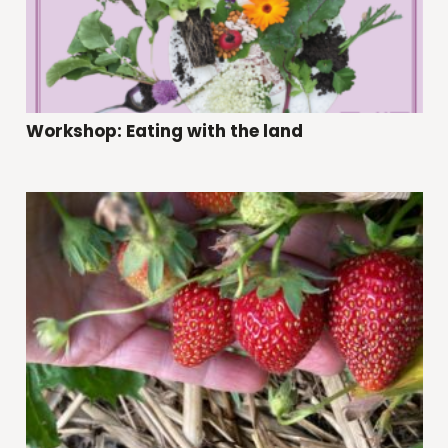
Workshop: Eating with the land