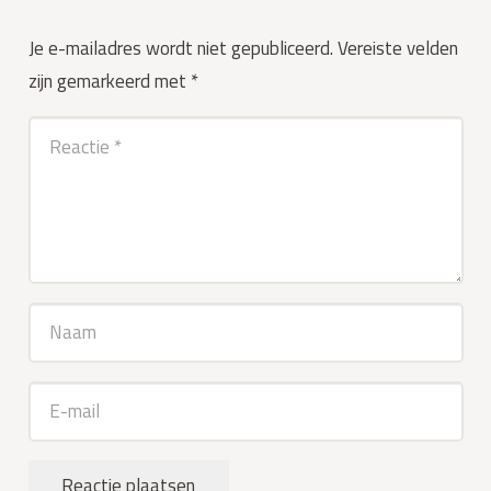
Je e-mailadres wordt niet gepubliceerd.
Vereiste velden
zijn gemarkeerd met
*
Reactie plaatsen