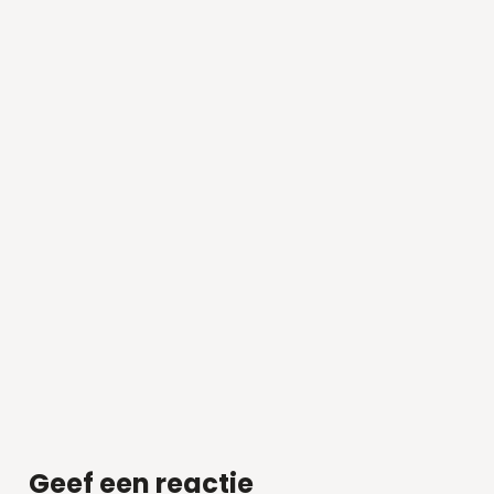
Geef een reactie