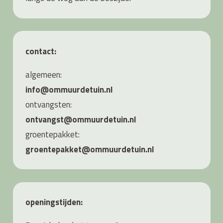
contact:
algemeen:
info@ommuurdetuin.nl
ontvangsten:
ontvangst@ommuurdetuin.nl
groentepakket:
groentepakket@ommuurdetuin.nl
openingstijden: