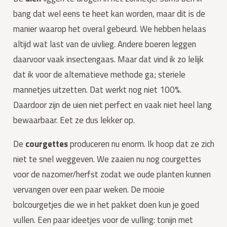
bang dat wel eens te heet kan worden, maar dit is de
manier waarop het overal gebeurd. We hebben helaas
altijd wat last van de uivlieg. Andere boeren leggen
daarvoor vaak insectengaas. Maar dat vind ik zo lelijk
dat ik voor de alternatieve methode ga; steriele
mannetjes uitzetten. Dat werkt nog niet 100%.
Daardoor zijn de uien niet perfect en vaak niet heel lang
bewaarbaar. Eet ze dus lekker op.
De
courgettes
produceren nu enorm. Ik hoop dat ze zich
niet te snel weggeven. We zaaien nu nog courgettes
voor de nazomer/herfst zodat we oude planten kunnen
vervangen over een paar weken. De mooie
bolcourgetjes die we in het pakket doen kun je goed
vullen. Een paar ideetjes voor de vulling: tonijn met