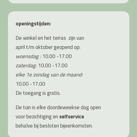
openingstijden:
De winkel en het terras zijn van
april t/m oktober geopend op:
woensdag :
10.00 -17.00
zaterdag:
10.00 -17.00
elke 1e zondag van de maand:
10.00 -17.00
De toegang is gratis.
De tuin is elke doordeweekse dag open
voor bezichtiging en
s
elfservice
behalve bij besloten bijeenkomsten.