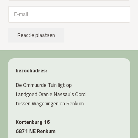
Reactie plaatsen
bezoekadres:
De Ommuurde Tuin ligt op
Landgoed Oranje Nassau’s Oord
tussen Wageningen en Renkum.
Kortenburg 16
6871 NE Renkum