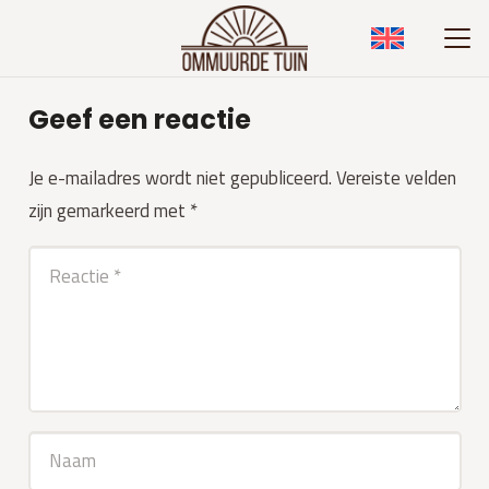
Geef een reactie
Je e-mailadres wordt niet gepubliceerd.
Vereiste velden
zijn gemarkeerd met
*