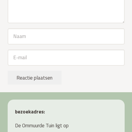
Reactie plaatsen
bezoekadres:
De Ommuurde Tuin ligt op