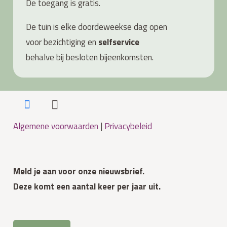
De toegang is gratis.
De tuin is elke doordeweekse dag open
voor bezichtiging en
s
elfservice
behalve bij besloten bijeenkomsten.
Algemene voorwaarden
|
Privacybeleid
Meld je aan voor onze nieuwsbrief.
Deze komt een aantal keer per jaar uit.