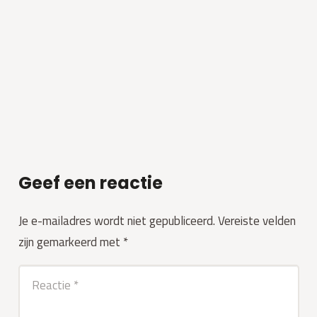
Geef een reactie
Je e-mailadres wordt niet gepubliceerd.
Vereiste velden
zijn gemarkeerd met
*