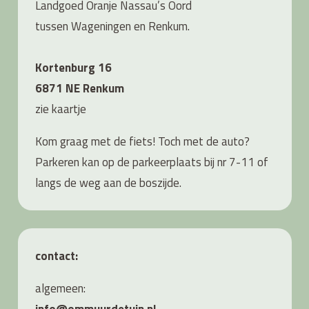
Landgoed Oranje Nassau’s Oord
tussen Wageningen en Renkum.
Kortenburg 16
6871 NE Renkum
zie
kaartje
Kom graag met de fiets! Toch met de auto?
Parkeren kan op de parkeerplaats bij nr 7-11 of
langs de weg aan de boszijde.
contact:
algemeen: