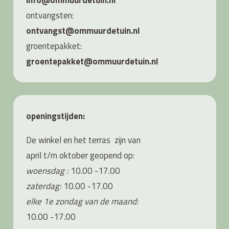
info@ommuurdetuin.nl
ontvangsten:
ontvangst@ommuurdetuin.nl
groentepakket:
groentepakket@ommuurdetuin.nl
openingstijden:
De winkel en het terras zijn van
april t/m oktober geopend op:
woensdag :
10.00 -17.00
zaterdag:
10.00 -17.00
elke 1e zondag van de maand:
10.00 -17.00