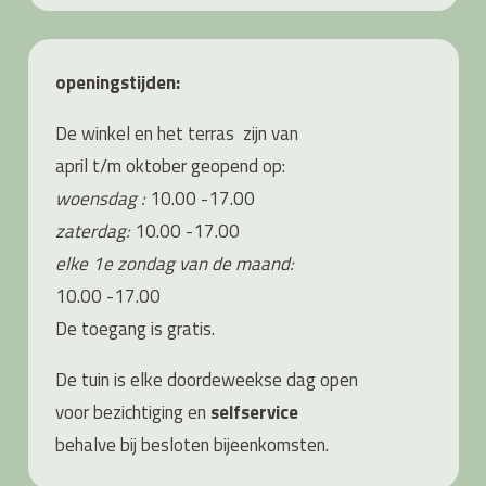
openingstijden:
De winkel en het terras zijn van
april t/m oktober geopend op:
woensdag :
10.00 -17.00
zaterdag:
10.00 -17.00
elke 1e zondag van de maand:
10.00 -17.00
De toegang is gratis.
De tuin is elke doordeweekse dag open
voor bezichtiging en
s
elfservice
behalve bij besloten bijeenkomsten.