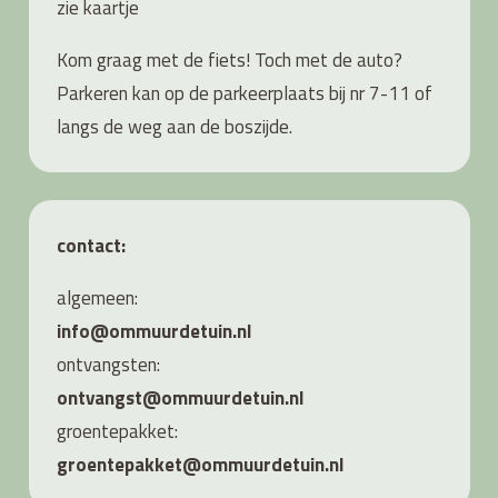
zie
kaartje
Kom graag met de fiets! Toch met de auto?
Parkeren kan op de parkeerplaats bij nr 7-11 of
langs de weg aan de boszijde.
contact:
algemeen:
info@ommuurdetuin.nl
ontvangsten:
ontvangst@ommuurdetuin.nl
groentepakket:
groentepakket@ommuurdetuin.nl