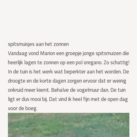
spitsmuisjes aan het zonnen
Vandaag vond Marion een groepje jonge spitsmuizen die
heerlijk lagen te zonnen op een pol oregano. Zo schattig!
In de tuin is het werk wat beperkter aan het worden. De
droogte en de korte dagen zorgen ervoor dat er weinig
onkruid meer kiemt. Behalve de vogelmuur dan. De tuin
ligt er dus mooi bij. Dat vind ik heel fijn met de open dag
voor de boeg.