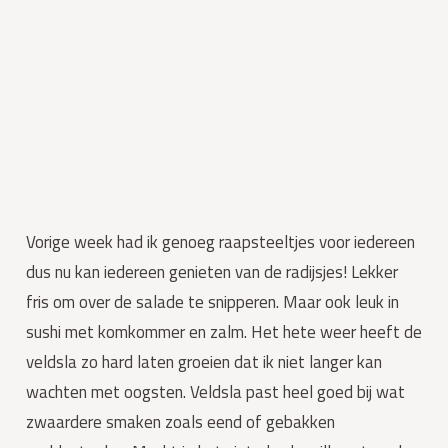
Vorige week had ik genoeg raapsteeltjes voor iedereen
dus nu kan iedereen genieten van de radijsjes! Lekker
fris om over de salade te snipperen. Maar ook leuk in
sushi met komkommer en zalm. Het hete weer heeft de
veldsla zo hard laten groeien dat ik niet langer kan
wachten met oogsten. Veldsla past heel goed bij wat
zwaardere smaken zoals eend of gebakken