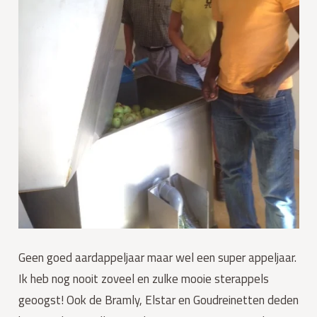
Geen goed aardappeljaar maar wel een super appeljaar.
Ik heb nog nooit zoveel en zulke mooie sterappels
geoogst! Ook de Bramly, Elstar en Goudreinetten deden