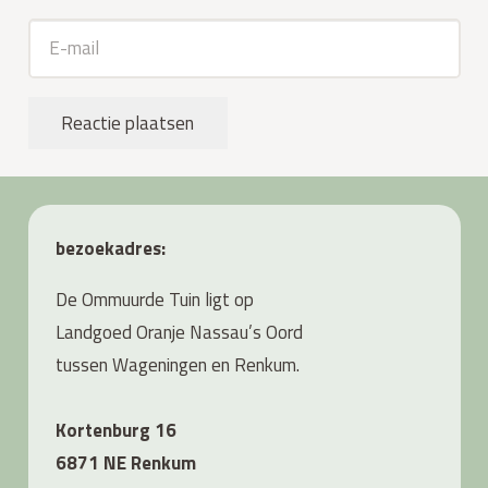
Reactie plaatsen
bezoekadres:
De Ommuurde Tuin ligt op
Landgoed Oranje Nassau’s Oord
tussen Wageningen en Renkum.
Kortenburg 16
6871 NE Renkum