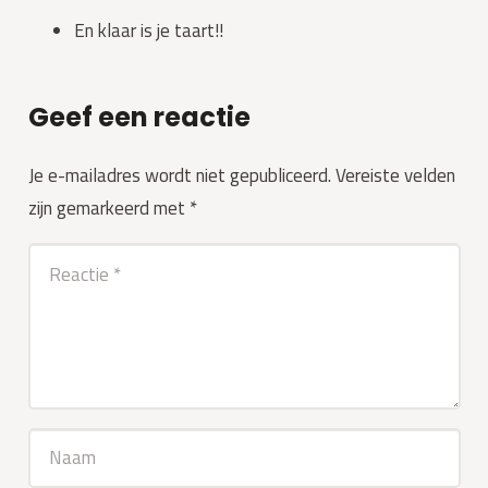
En klaar is je taart!!
Geef een reactie
Je e-mailadres wordt niet gepubliceerd.
Vereiste velden
zijn gemarkeerd met
*