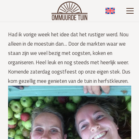
Had ik vorige week het idee dat het rustiger werd. Nou
alleen in de moestuin dan… Door de markten waar we
staan zijn we veel bezig met oogsten, koken en
organiseren. Heel leuk en nog steeds met heerlijk weer.
Komende zaterdag oogstfeest op onze eigen stek. Dus
kom gezellig mee genieten van de tuin in herfstkleuren.