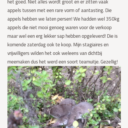
het goed. Niet alles wordt groot en er zitten vaak
appels tussen met een rare vorm of aantasting. Die
appels hebben we laten persen! We hadden wel 350kg
appels die niet mooi genoeg waren voor de verkoop
maar wel een erg lekker sap hebben opgeleverd! Die is
komende zaterdag ook te koop. Mijn stagiaires en
vrijwilligers wilden het ook weleens van dichtbij
meemaken dus het werd een soort teamuitje. Gezellig!